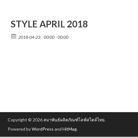
STYLE APRIL 2018
2018-04-23
00:00 - 00:00
Copyright © 2026
สมาพันธ์ผลิตภัณฑ์ไลฟ์สไตล์ไทย
.
Powered by
WordPress
and
HitMag
.