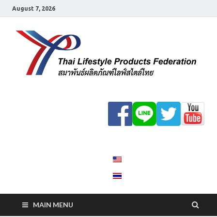
August 7, 2026
ส
ผ
ไ
ไ
MAIN MENU